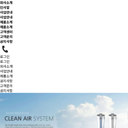
회사소개
인사말
사업안내
사업안내
제품소개
제품소개
고객센터
고객문의
공지사항
로그인
로그인
회사소개
사업안내
제품소개
공지사항
고객문의
공지사항