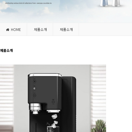
HOME
제품소개
제품소개
제품소개