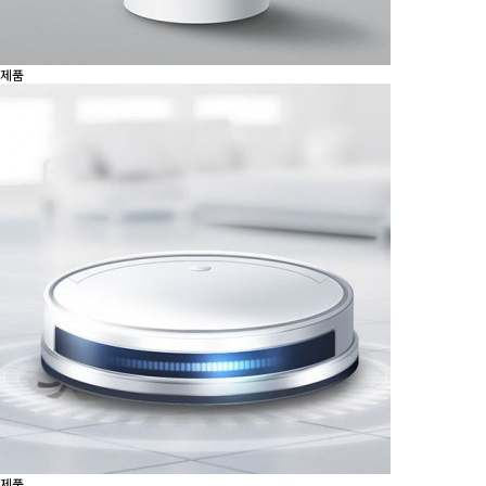
제품
제품