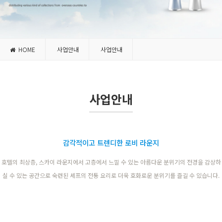
HOME
사업안내
사업안내
사업안내
감각적이고 트렌디한 로비 라운지
호텔의 최상층, 스카이 라운지에서 고층에서 느낄 수 있는 아름다운 분위기의 전경을 감상하
실 수 있는 공간으로 숙련된 셰프의 전통 요리로 더욱 호화로운 분위기를 즐길 수 있습니다.