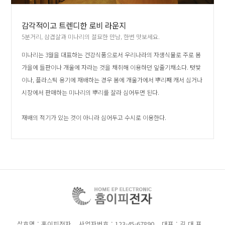
감각적이고 트렌디한 로비 라운지
5분거리, 삼겹살과 미나리의 절묘한 만남, 한번 맛보세요.
미나리는 3월을 대표하는 건강식품으로서 우리나라의 자생식물로 주로 봄
가을에 들판이나 개울에 자라는 것을 채취해 이용하던 잎줄기채소다. 텃밫
이나, 플라스틱 용기에 재배하는 경우 봄에 개울가에서 뿌리째 캐서 심거나
시장에서 판매하는 미나리의 뿌리를 잘라 심어두면 된다.
재배의 적기가 있는 것이 아니라 심어두고 수시로 이용한다.
상호명 : 홈이피전자
사업자번호 : 123-45-67890
대표 : 김 대 표