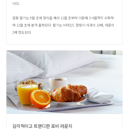
이다.
원동 딸기는 9월 초에 정식을 해서 11월 초부터 이듬해 3~4월까지 수확하
며 12월 초에 본격 출하된다. 딸기는 비타민C 함량이 사과의 10배, 레몬의
2배 정도된다.
감각적이고 트렌디한 로비 라운지