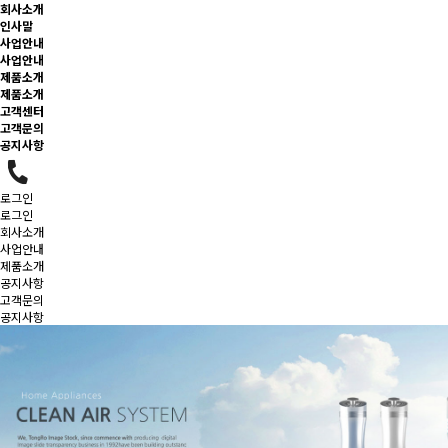
회사소개
인사말
사업안내
사업안내
제품소개
제품소개
고객센터
고객문의
공지사항
로그인
로그인
회사소개
사업안내
제품소개
공지사항
고객문의
공지사항